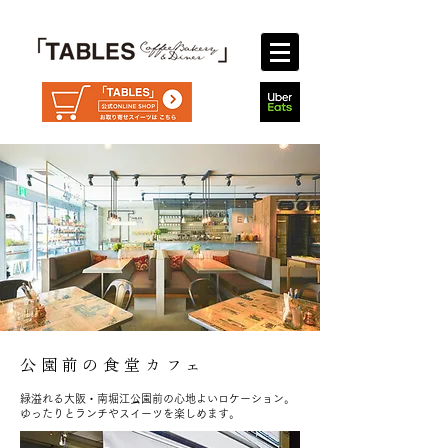
​公園前の食堂カフェ
緑溢れる大阪・南堀江公園前の心地よいロケーション。
ゆったりとランチやスイーツを楽しめます。