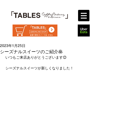
2023年1月25日
シーズナルスイーツのご紹介🥞
いつもご来店ありがとうございます😊
シーズナルスイーツが新しくなりました！