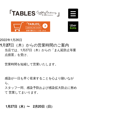
2022年1月26日
1月27日（木）からの営業時間のご案内
当店では、1月27日（木）からの「まん延防止等重
点措置」を受け、  
営業時間を短縮して営業いたします。
感染が一日も早く収束することを心より願いなが
ら、  
スタッフ一同、感染予防および感染拡大防止に努め
て 営業してまいります。  
1月27日（木）〜　2月20日（日）