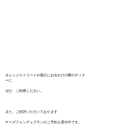
オレンジストリートや堀江にお出かけの際のディナ
ーに
ぜひ、ご利用ください。
また、ご好評いただいております
チーズフォンデュプランのご予約も受付中です。