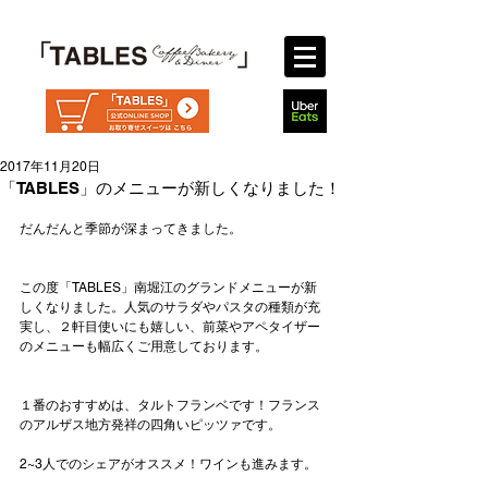
2017年11月20日
「TABLES」のメニューが新しくなりました！
だんだんと季節が深まってきました。
この度「TABLES」南堀江のグランドメニューが新
しくなりました。人気のサラダやパスタの種類が充
実し、２軒目使いにも嬉しい、前菜やアペタイザー
のメニューも幅広くご用意しております。
１番のおすすめは、タルトフランベです！フランス
のアルザス地方発祥の四角いピッツァです。
2~3人でのシェアがオススメ！ワインも進みます。