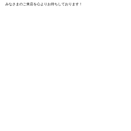
みなさまのご来店を心よりお待ちしております！