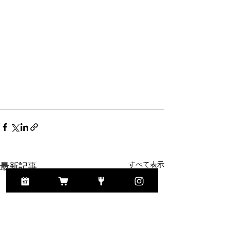
すべて表示
最新記事