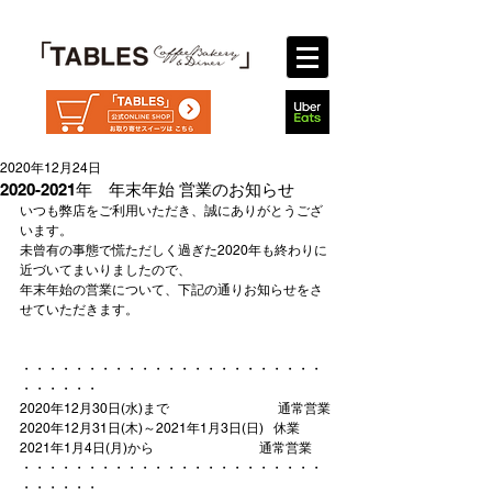
2020年12月24日
2020-2021年 年末年始 営業のお知らせ
いつも弊店をご利用いただき、誠にありがとうござ
います。
未曾有の事態で慌ただしく過ぎた2020年も終わりに
近づいてまいりましたので、
年末年始の営業について、下記の通りお知らせをさ
せていただきます。
・・・・・・・・・・・・・・・・・・・・・・・
・・・・・・
2020年12月30日(水)まで  　　　　　　　   通常営業
2020年12月31日(木)～2021年1月3日(日)   休業
2021年1月4日(月)から          　　　          通常営業
・・・・・・・・・・・・・・・・・・・・・・・
・・・・・・